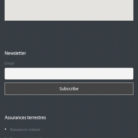
Newsletter
Email
Assurances terrestres
Assurance voiture