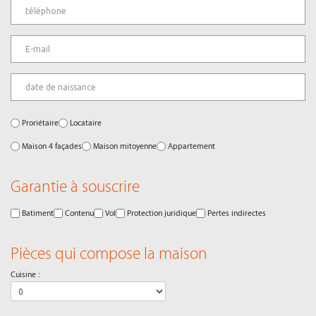
Proriétaire
Locataire
Maison 4 façades
Maison mitoyenne
Appartement
Garantie à souscrire
Batiment
Contenu
Vol
Protection juridique
Pertes indirectes
Pièces qui compose la maison
Cuisine :