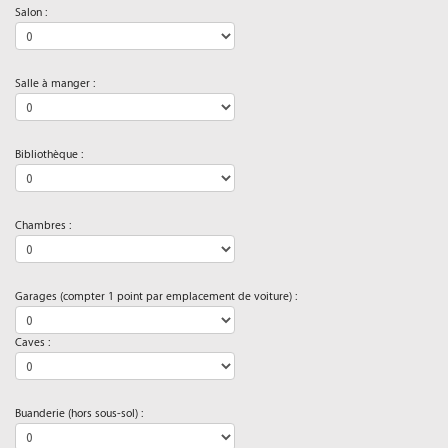
Salon :
Salle à manger :
Bibliothèque :
Chambres :
Garages (compter 1 point par emplacement de voiture) :
Caves :
Buanderie (hors sous-sol) :