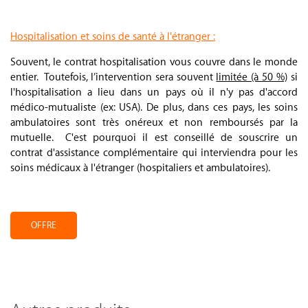
.
Hospitalisation et soins de santé à l'étranger :
Souvent, le contrat hospitalisation vous couvre dans le monde
entier. Toutefois, l’intervention sera souvent
limitée (à 50 %)
si
l'hospitalisation a lieu dans un pays où il n'y pas d'accord
médico-mutualiste (ex: USA). De plus, dans ces pays, les soins
ambulatoires sont très onéreux et non remboursés par la
mutuelle. C'est pourquoi il est conseillé de souscrire un
contrat d'assistance complémentaire qui interviendra pour les
soins médicaux à l'étranger (hospitaliers et ambulatoires).
.
OFFRE