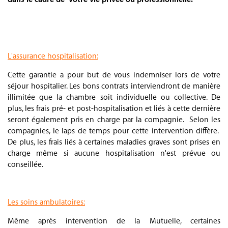
.
.
L'assurance hospitalisation:
Cette garantie a pour but de vous indemniser lors de votre
séjour hospitalier. Les bons contrats interviendront de manière
illimitée que la chambre soit individuelle ou collective. De
plus, les frais pré- et post-hospitalisation et liés à cette dernière
seront également pris en charge par la compagnie. Selon les
compagnies, le laps de temps pour cette intervention diffère.
De plus, les frais liés à certaines maladies graves sont prises en
charge même si aucune hospitalisation n'est prévue ou
conseillée.
.
Les soins ambulatoires:
Même après intervention de la Mutuelle, certaines