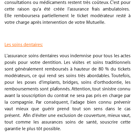
consultations ou médicaments restent très coûteux. C'est pour
cette raison qu'a été créée l'assurance frais ambulatoires.
Elle remboursera partiellement le ticket modérateur resté à
votre charge après intervention de votre Mutuelle.
.
Les soins dentaires:
L'assurance soins dentaires vous indemnise pour tous les actes
posés pour votre dentition. Les visites et soins traditionnels
sont généralement remboursés à hauteur de 80 % du tickets
modérateurs, ce qui rend ses soins très abordables. Toutefois,
pour les poses d'implants, bridges, soins d'orthodontie, les
remboursements sont plafonnés. Attention, tout sinistre connu
avant la souscription du contrat ne sera pas pris en charge par
la compagnie. Par conséquent, l'adage bien connu prévenir
vaut mieux que guérir prend tout son sens dans le cas
présent. Afin d'éviter une exclusion de couverture, mieux vaut,
tout comme les assurances soins de santé, souscrire cette
garantie le plus tôt possible.