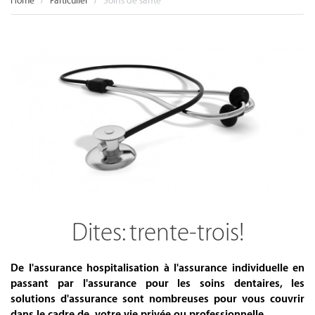
Home
Particulier
Soins de santé
Dites: trente-trois!
De l'assurance hospitalisation à l'assurance individuelle en
passant par l'assurance pour les soins dentaires, les
solutions d'assurance sont nombreuses pour vous couvrir
dans le cadre de votre vie privée ou professionnelle.