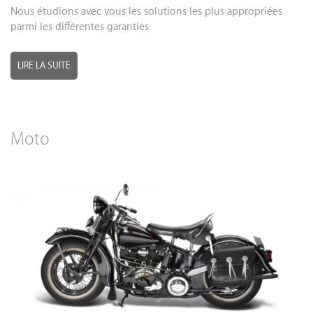
Nous étudions avec vous les solutions les plus appropriées
parmi les différentes garanties
LIRE LA SUITE
Moto