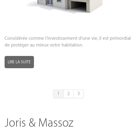
Considérée comme l'investissement d'une vie, il est primordial
de protéger au mieux votre habitation.
LIRE LA SUITE
1
2
3
Joris & Massoz