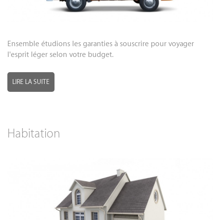
Ensemble étudions les garanties à souscrire pour voyager
l'esprit léger selon votre budget.
LIRE LA SUITE
Habitation