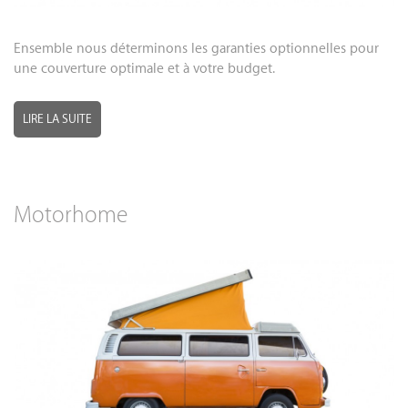
Ensemble nous déterminons les garanties optionnelles pour
une couverture optimale et à votre budget.
LIRE LA SUITE
Motorhome