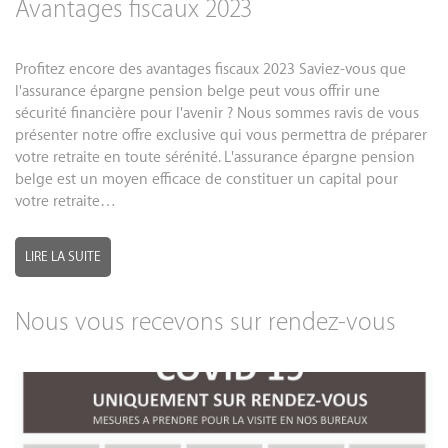
Avantages fiscaux 2023
Profitez encore des avantages fiscaux 2023 Saviez-vous que
l'assurance épargne pension belge peut vous offrir une
sécurité financière pour l'avenir ? Nous sommes ravis de vous
présenter notre offre exclusive qui vous permettra de préparer
votre retraite en toute sérénité. L'assurance épargne pension
belge est un moyen efficace de constituer un capital pour
votre retraite…
LIRE LA SUITE
Nous vous recevons sur rendez-vous