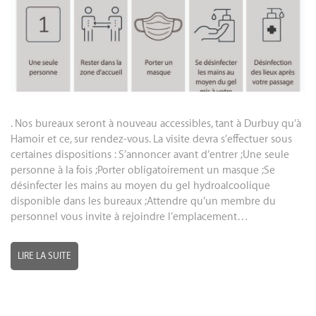
. Nos bureaux seront à nouveau accessibles, tant à Durbuy qu’à
Hamoir et ce, sur rendez-vous. La visite devra s’effectuer sous
certaines dispositions : S’annoncer avant d’entrer ;Une seule
personne à la fois ;Porter obligatoirement un masque ;Se
désinfecter les mains au moyen du gel hydroalcoolique
disponible dans les bureaux ;Attendre qu’un membre du
personnel vous invite à rejoindre l’emplacement…
LIRE LA SUITE