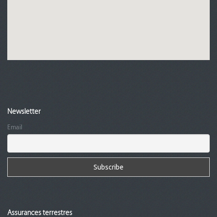
Newsletter
Email
Assurances terrestres