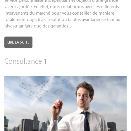
service personnalisé, indépendant et objectif d’une grande
valeur ajoutée. En effet, nous collaborons avec les différents
intervenants du marché pour vous conseiller, de manière
totalement objective, la solution la plus avantageuse tant au
niveau tarifaire que des garanties…
LIRE LA SUITE
Consultance 1