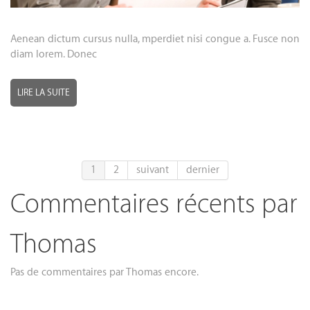
Aenean dictum cursus nulla, mperdiet nisi congue a. Fusce non
diam lorem. Donec
LIRE LA SUITE
1
2
suivant
dernier
Commentaires récents par
Thomas
Pas de commentaires par Thomas encore.