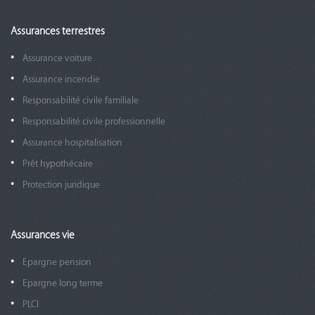
Assurances terrestres
Assurance voiture
Assurance incendie
Responsabilité civile familiale
Responsabilité civile professionnelle
Assurance hospitalisation
Prêt hypothécaire
Protection juridique
Assurances vie
Epargne pension
Epargne long terme
PLCI