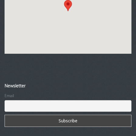
Newsletter
Email