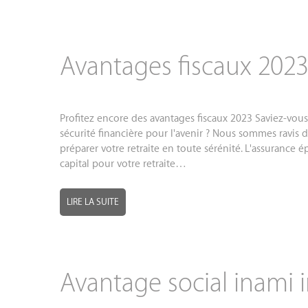
Avantages fiscaux 202
Profitez encore des avantages fiscaux 2023 Saviez-vou
sécurité financière pour l'avenir ? Nous sommes ravis 
préparer votre retraite en toute sérénité. L'assurance
capital pour votre retraite…
LIRE LA SUITE
Avantage social inami i