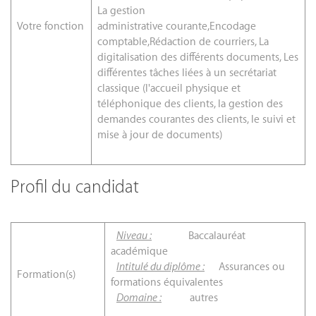
La gestion
Votre fonction
administrative courante,Encodage
comptable,Rédaction de courriers, La
digitalisation des différents documents, Les
différentes tâches liées à un secrétariat
classique (l'accueil physique et
téléphonique des clients, la gestion des
demandes courantes des clients, le suivi et
mise à jour de documents)
Profil du candidat
Niveau :
Baccalauréat
académique
Intitulé du diplôme :
Assurances ou
Formation(s)
formations équivalentes
Domaine :
autres