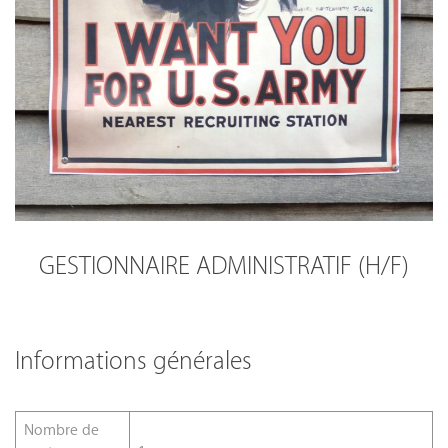
GESTIONNAIRE ADMINISTRATIF (H/F)
Informations générales
Nombre de