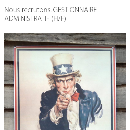
Nous recrutons: GESTIONNAIRE
ADMINISTRATIF (H/F)