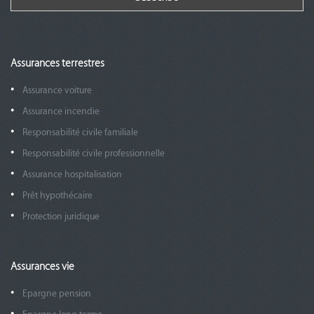
Assurances terrestres
Assurance voiture
Assurance incendie
Responsabilité civile familiale
Responsabilité civile professionnelle
Assurance hospitalisation
Prêt hypothécaire
Protection juridique
Assurances vie
Epargne pension