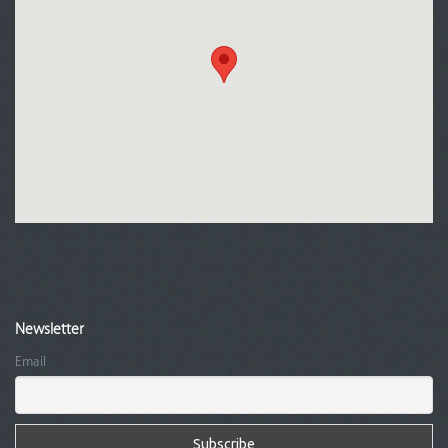
Newsletter
Email