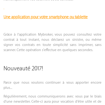
.
Une application pour votre smartphone ou tablette
.
Grâce à l'application Mybroker, vous pouvez consultez votre
contrat à tout instant, nous déclarez un sinistre, ou même
signer vos contrats en toute simplicité sans imprimer, sans
scanner. Cette opération s'effectue en quelques secondes.
.
Nouveauté 2017!
Parce que nous voulons continuer à vous apporter encore
plus...
Régulièrement, nous communiquerons avec vous par le biais
d'une newsletter. Celle-ci aura pour vocation d'être utile et de