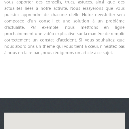
vous apporter des conseils, trucs, astuces, ainsi que des
actualités liées à notre activité. Nous essayerons que vous
puissiez apprendre de chacune d'elle. Notre newsletter sera
composée d'un conseil et une solution à un problème
d'actualité. Par exemple, nous mettrons en ligne
prochainement une vidéo explicative sur la manière de remplir
correctement un constat d'accident. Si vous souhaitez que
nous abordions un thème qui vous tient à cœur, n'hésitez pas
à nous en faire part, nous rédigerons un article à ce sujet.
.
.
.