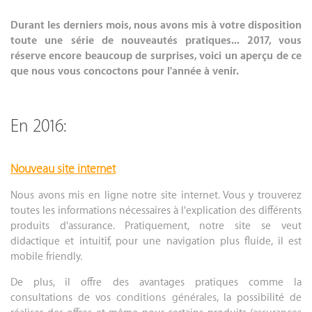
Durant les derniers mois, nous avons mis à votre disposition
toute une série de nouveautés pratiques... 2017, vous
réserve encore beaucoup de surprises, voici un aperçu de ce
que nous vous concoctons pour l'année à venir.
.
En 2016:
Nouveau site internet
Nous avons mis en ligne notre site internet. Vous y trouverez
toutes les informations nécessaires à l'explication des différents
produits d'assurance. Pratiquement, notre site se veut
didactique et intuitif, pour une navigation plus fluide, il est
mobile friendly.
.
De plus, il offre des avantages pratiques comme la
consultations de vos
conditions générales
, la possibilité de