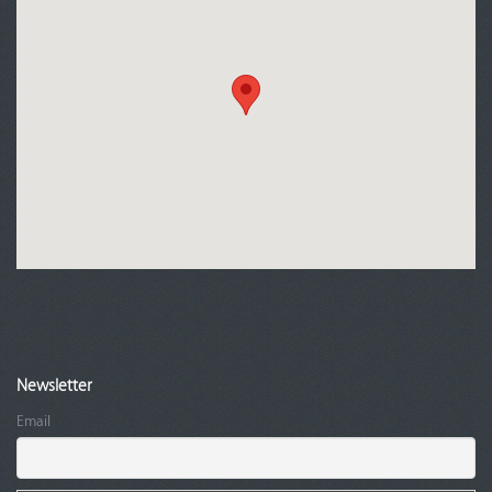
Newsletter
Email