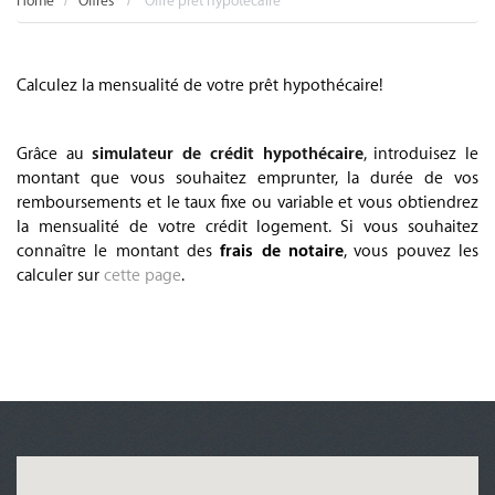
Home
Offres
Offre prêt hypotécaire
Calculez la mensualité de votre prêt hypothécaire!
.
Grâce au
simulateur de crédit hypothécaire
, introduisez le
montant que vous souhaitez emprunter, la durée de vos
remboursements et le taux fixe ou variable et vous obtiendrez
la mensualité de votre crédit logement. Si vous souhaitez
connaître le montant des
frais de notaire
, vous pouvez les
calculer sur
cette page
.
.
.
.