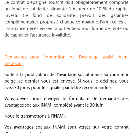
Le contrat d'épargne souscrit doit obligatoirement comporté
un fond de solidarité alimenté à hauteur de 10 % du capital
investi. Ce fond de solidarité prévoit des garanties
complémentaires propres à chaque compagnie. Parmi celles-ci,
l'assurance décès versée aux héritiers sous forme de rente ou
de capital et l'assurance invalidité.
.
Démarches pour l'obtention de l'avantage social inami
médecin
Suite à la publication de l'avantage social inami au moniteur
belge, ce dernier vous est envoyé. Si vous le déclinez, vous
avez 30 jours pour le signaler par lettre recommandée.
Vous devez nous envoyer le formulaire de demande des
avantages sociaux INAMI complété avant le 30 juin.
Nous le transmettons à l’INAMI.
Vos avantages sociaux INAMI sont versés sur votre contrat