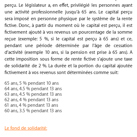
perçu. Le législateur a, en effet, privilégié les personnes ayant
une activité professionnelle jusqu'à 65 ans. Le capital perçu
sera imposé en personne physique par le système de la rente
fictive. Donc, à partir du moment où le capital est perçu, il est
fictivement ajouté à vos revenus un pourcentage de la somme
reçue (exemple: 5 %, si le capital est perçu à 65 ans) et ce,
pendant une période déterminée par l'âge de cessation
d'activité (exemple 10 ans, si la pension est prise à 65 ans). A
cette imposition sous forme de rente fictive s'ajoute une taxe
de solidarité de 2 %. La durée et la portion du capital ajoutée
fictivement à vos revenus sont déterminées comme suit:
65 ans, 5 % pendant 10 ans
64 ans, 4.5 % pendant 13 ans
63 ans, 4.5 % pendant 13 ans
62 ans, 4 % pendant 13 ans
61 ans, 4 % pendant 13 ans
60 ans, 3.5 % pendant 13 ans
.
Le fond de solidarité: