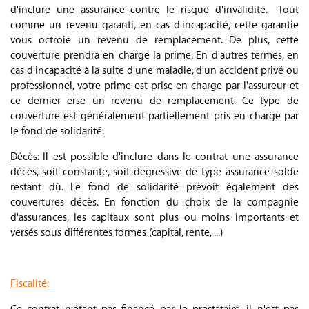
d'inclure une assurance contre le risque d'invalidité. Tout
comme un revenu garanti, en cas d'incapacité, cette garantie
vous octroie un revenu de remplacement. De plus, cette
couverture prendra en charge la prime. En d'autres termes, en
cas d'incapacité à la suite d'une maladie, d'un accident privé ou
professionnel, votre prime est prise en charge par l'assureur et
ce dernier erse un revenu de remplacement. Ce type de
couverture est généralement partiellement pris en charge par
le fond de solidarité.
Décès:
Il est possible d'inclure dans le contrat une assurance
décès, soit constante, soit dégressive de type assurance solde
restant dû. Le fond de solidarité prévoit également des
couvertures décès. En fonction du choix de la compagnie
d'assurances, les capitaux sont plus ou moins importants et
versés sous différentes formes (capital, rente, ...)
.
Fiscalité: