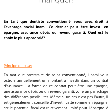
.
En tant que dentiste conventionné, vous avez droit à
l’avantage social Inami. Ce dernier peut être investi en
épargne, assurance décès ou revenu garanti. Quel est le
choix le plus approprié?
.
.
Principe de base:
En tant que prestataire de soins conventionné, l'Inami vous
octroie annuellement un montant à investir dans un contrat
d'assurance. La forme de ce contrat peut être une épargne,
une assurance décès ou un revenu garanti, voire un panachage
des différentes possibilités. Même si un cas n'est pas l'autre, il
est généralement conseillé d'investir cette somme en épargne,
car le potentiel fiscal est relativement limité pour l'épargne. A