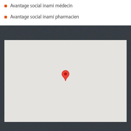
Avantage social inami médecin
Avantage social inami pharmacien