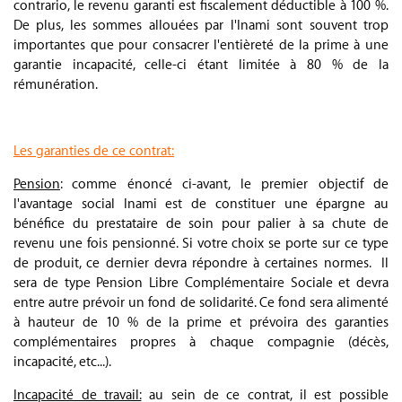
contrario, le revenu garanti est fiscalement déductible à 100 %.
De plus, les sommes allouées par l'Inami sont souvent trop
importantes que pour consacrer l'entièreté de la prime à une
garantie incapacité, celle-ci étant limitée à 80 % de la
rémunération.
.
Les garanties de ce contrat:
Pension
: comme énoncé ci-avant, le premier objectif de
l'avantage social Inami est de constituer une épargne au
bénéfice du prestataire de soin pour palier à sa chute de
revenu une fois pensionné. Si votre choix se porte sur ce type
de produit, ce dernier devra répondre à certaines normes. Il
sera de type Pension Libre Complémentaire Sociale et devra
entre autre prévoir un fond de solidarité. Ce fond sera alimenté
à hauteur de 10 % de la prime et prévoira des garanties
complémentaires propres à chaque compagnie (décès,
incapacité, etc...).
Incapacité de travail:
au sein de ce contrat, il est possible