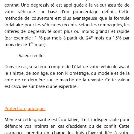
contrat. Une dégressivité est appliquée à la valeur assurée de
votre véhicule sur base d’un pourcentage définit. Cette
méthode de couverture est plus avantageuse que la formule
forfaitaire pour les véhicules récents. Selon les compagnies, les
critères de dégressivité sont plus ou moins grands et rapide
e
(par exemple : 1 % par mois à partir du 24
mois ou 1.5% par
er
mois dès le 1
mois).
- Valeur réelle :
Dans ce cas, sera tenu compte de l’état de votre véhicule avant
le sinistre, de son âge, de son kilométrage, du modèle et de la
cote de ce dernière sur le marché de la revente. Cette valeur
est calculée sur base d’une expertise.
.
Protection juridique:
Même si cette garantie est facultative, il est indispensable pour
défendre vos intérêts en cas d’accident ou de conflit. Cette
assurance prendra en charge les frais d’avocat liée à votre