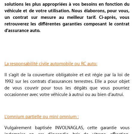
solutions les plus appropriées à vos besoins en fonction du
véhicule et de votre utilisation. Nous élaborons, pour vous,
un contrat sur mesure au meilleur tarif. Ci-après, vous
retrouverez les différentes garanties composant le contrat
d'assurance auto.
.
.
La responsabilité civile automobile ou RC auto:
Il s’agit de la couverture obligatoire et est régie par la loi de
1992 sur les contrats d’assurances terrestres. Elle a pour objet
de vous couvrir pour tous les dégâts que vous pourriez
occasionner avec votre véhicule à autrui ou au bien d’autrui.
.
L’omnium partielle ou mini omnium :
Vulgairement baptisée INVOLNAGLAS, cette garantie vous