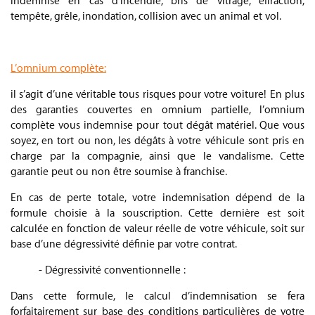
indemnise en cas d’incendie, bris de vitrage, effraction,
tempête, grêle, inondation, collision avec un animal et vol.
.
L’omnium complète:
il s’agit d’une véritable tous risques pour votre voiture! En plus
des garanties couvertes en omnium partielle, l’omnium
complète vous indemnise pour tout dégât matériel. Que vous
soyez, en tort ou non, les dégâts à votre véhicule sont pris en
charge par la compagnie, ainsi que le vandalisme. Cette
garantie peut ou non être soumise à franchise.
En cas de perte totale, votre indemnisation dépend de la
formule choisie à la souscription. Cette dernière est soit
calculée en fonction de valeur réelle de votre véhicule, soit sur
base d’une dégressivité définie par votre contrat.
- Dégressivité conventionnelle :
Dans cette formule, le calcul d’indemnisation se fera
forfaitairement sur base des conditions particulières de votre