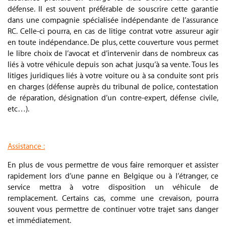
défense. Il est souvent préférable de souscrire cette garantie
dans une compagnie spécialisée indépendante de l’assurance
RC. Celle-ci pourra, en cas de litige contrat votre assureur agir
en toute indépendance. De plus, cette couverture vous permet
le libre choix de l’avocat et d’intervenir dans de nombreux cas
liés à votre véhicule depuis son achat jusqu’à sa vente. Tous les
litiges juridiques liés à votre voiture ou à sa conduite sont pris
en charges (défense auprès du tribunal de police, contestation
de réparation, désignation d’un contre-expert, défense civile,
etc…).
.
Assistance :
En plus de vous permettre de vous faire remorquer et assister
rapidement lors d’une panne en Belgique ou à l’étranger, ce
service mettra à votre disposition un véhicule de
remplacement. Certains cas, comme une crevaison, pourra
souvent vous permettre de continuer votre trajet sans danger
et immédiatement.