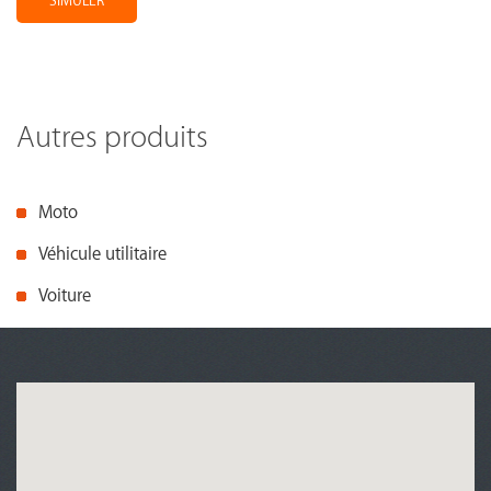
SIMULER
Autres produits
Moto
Véhicule utilitaire
Voiture