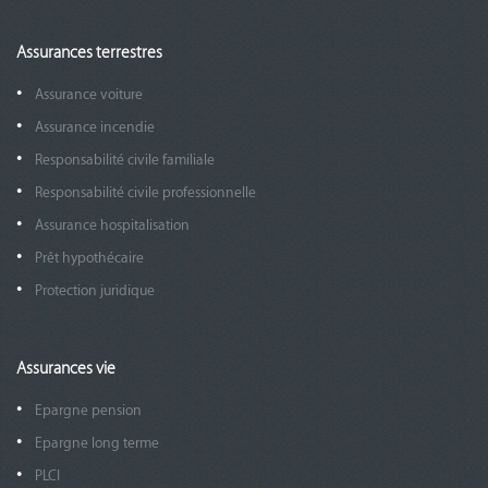
Assurances terrestres
Assurance voiture
Assurance incendie
Responsabilité civile familiale
Responsabilité civile professionnelle
Assurance hospitalisation
Prêt hypothécaire
Protection juridique
Assurances vie
Epargne pension
Epargne long terme
PLCI