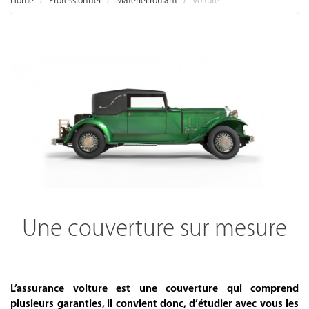
Home
Professionnel
Matériel roulant
Voiture
Une couverture sur mesure
.
L’assurance voiture est une couverture qui comprend
plusieurs garanties, il convient donc, d’étudier avec vous les