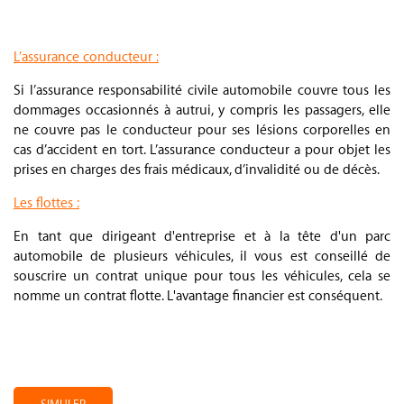
.
L’assurance conducteur :
Si l’assurance responsabilité civile automobile couvre tous les
dommages occasionnés à autrui, y compris les passagers, elle
ne couvre pas le conducteur pour ses lésions corporelles en
cas d’accident en tort. L’assurance conducteur a pour objet les
prises en charges des frais médicaux, d’invalidité ou de décès.
Les flottes :
En tant que dirigeant d'entreprise et à la tête d'un parc
automobile de plusieurs véhicules, il vous est conseillé de
souscrire un contrat unique pour tous les véhicules, cela se
nomme un contrat flotte. L'avantage financier est conséquent.
.
.