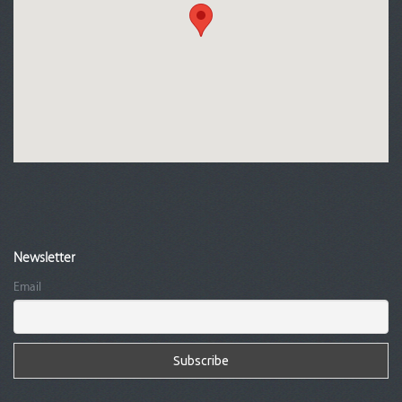
Newsletter
Email