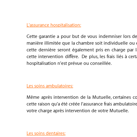
.
.
L'assurance hospitalisation:
Cette garantie a pour but de vous indemniser lors de 
manière illimitée que la chambre soit individuelle ou col
cette dernière seront également pris en charge par
cette intervention diffère. De plus, les frais liés à 
hospitalisation n'est prévue ou conseillée.
.
Les soins ambulatoires:
Même après intervention de la Mutuelle, certaines co
cette raison qu'a été créée l'assurance frais ambulatoi
votre charge après intervention de votre Mutuelle.
.
Les soins dentaires: