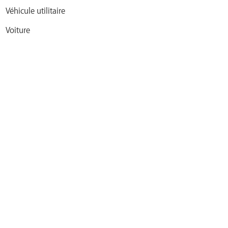
Véhicule utilitaire
Voiture