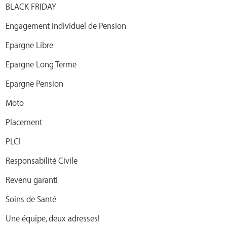
BLACK FRIDAY
Engagement Individuel de Pension
Epargne Libre
Epargne Long Terme
Epargne Pension
Moto
Placement
PLCI
Responsabilité Civile
Revenu garanti
Soins de Santé
Une équipe, deux adresses!