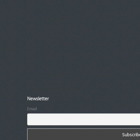
Newsletter
Email