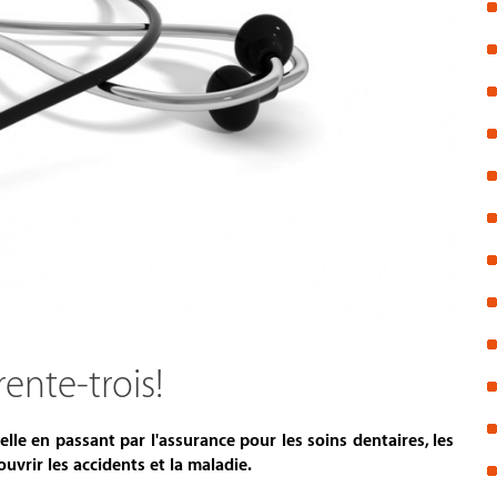
rente-trois!
elle en passant par l'assurance pour les soins dentaires, les
vrir les accidents et la maladie.