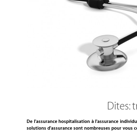
Dites: t
De l'assurance hospitalisation à l'assurance individu
solutions d'assurance sont nombreuses pour vous cou