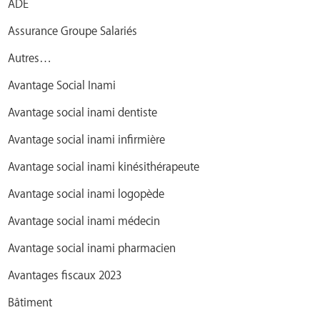
ADE
Assurance Groupe Salariés
Autres…
Avantage Social Inami
Avantage social inami dentiste
Avantage social inami infirmière
Avantage social inami kinésithérapeute
Avantage social inami logopède
Avantage social inami médecin
Avantage social inami pharmacien
Avantages fiscaux 2023
Bâtiment