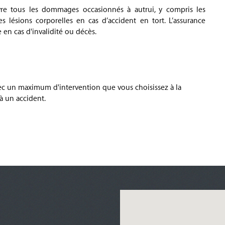
uvre tous les dommages occasionnés à autrui, y compris les
 lésions corporelles en cas d’accident en tort. L’assurance
en cas d'invalidité ou décès.
ec un maximum d'intervention que vous choisissez à la
 à un accident.